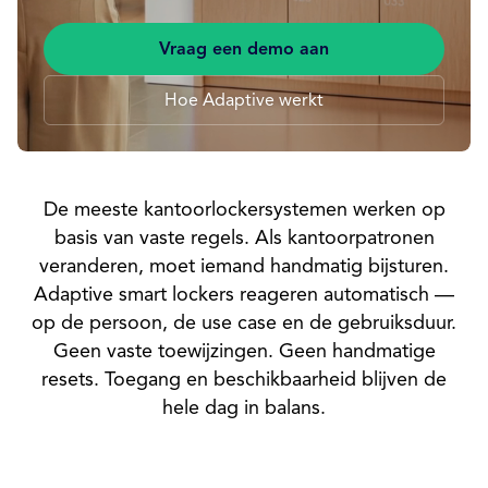
Vraag een demo aan
Hoe Adaptive werkt
De meeste kantoorlockersystemen werken op
basis van vaste regels. Als kantoorpatronen
veranderen, moet iemand handmatig bijsturen.
Adaptive smart lockers reageren automatisch —
op de persoon, de use case en de gebruiksduur.
Geen vaste toewijzingen. Geen handmatige
resets. Toegang en beschikbaarheid blijven de
hele dag in balans.