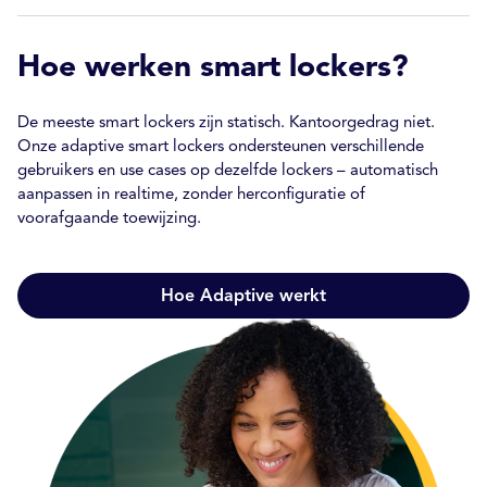
Hoe werken smart lockers?
De meeste smart lockers zijn statisch. Kantoorgedrag niet.
Onze adaptive smart lockers ondersteunen verschillende
gebruikers en use cases op dezelfde lockers – automatisch
aanpassen in realtime, zonder herconfiguratie of
voorafgaande toewijzing.
Hoe Adaptive werkt