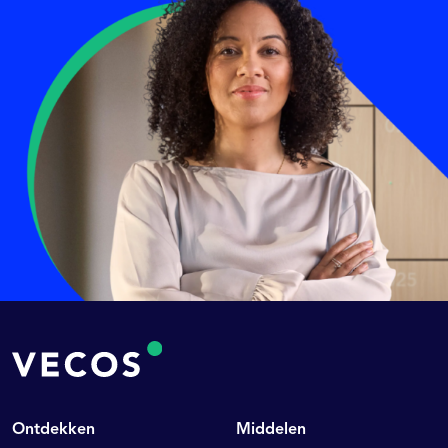
Ontdekken
Middelen