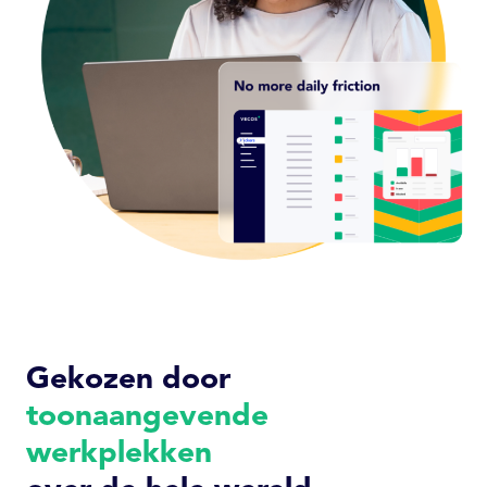
Gekozen door
toonaangevende
werkplekken