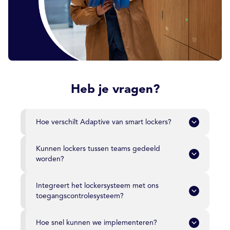
Heb je vragen?
Hoe verschilt Adaptive van smart lockers?
Kunnen lockers tussen teams gedeeld
worden?
Integreert het lockersysteem met ons
toegangscontrolesysteem?
Hoe snel kunnen we implementeren?