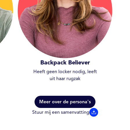
Backpack Believer
Heeft geen locker nodig, leeft
uit haar rugzak
Meer over de persona's
Stuur mij een samenvatting