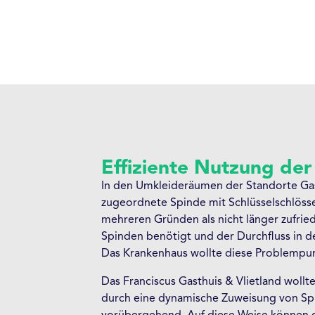
Effiziente Nutzung de
In den Umkleideräumen der Standorte Gast
zugeordnete Spinde mit Schlüsselschlösse
mehreren Gründen als nicht länger zufrie
Spinden benötigt und der Durchfluss in 
Das Krankenhaus wollte diese Problempu
Das Franciscus Gasthuis & Vlietland wollte
durch eine dynamische Zuweisung von Spin