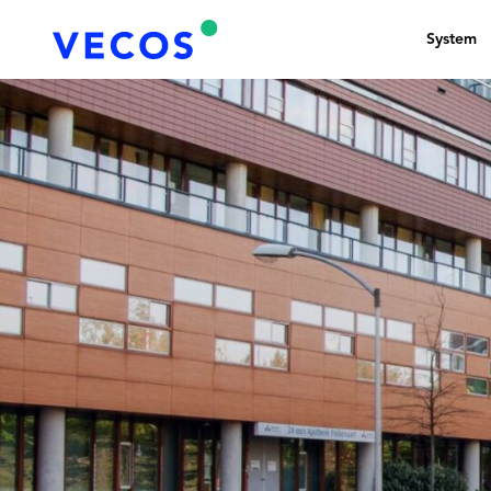
System