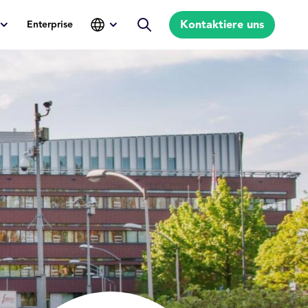
Kontaktiere uns
Enterprise
Suche