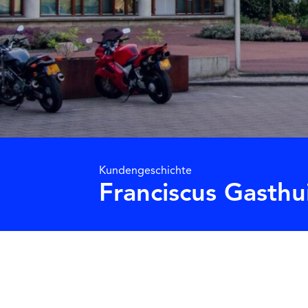
Kundengeschichte
Franciscus Gasthu