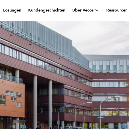
Lösungen
Kundengeschichten
Über Vecos
Ressourcen