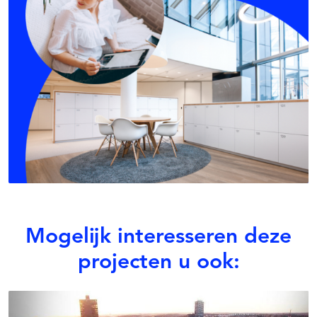
Mogelijk interesseren deze
projecten u ook: