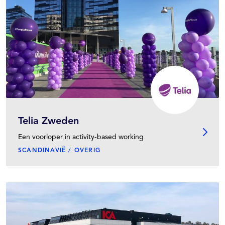
Telia Zweden
Een voorloper in activity-based working
SCANDINAVIË / OVERIG