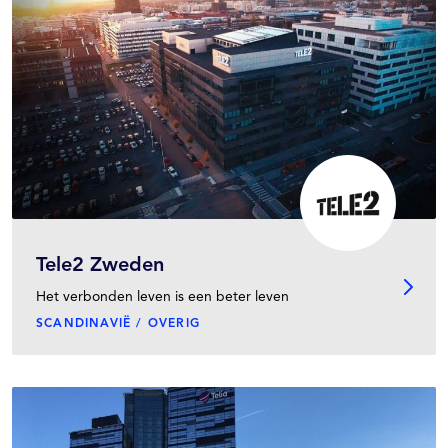
Tele2 Zweden
Het verbonden leven is een beter leven
SCANDINAVIË / OVERIG