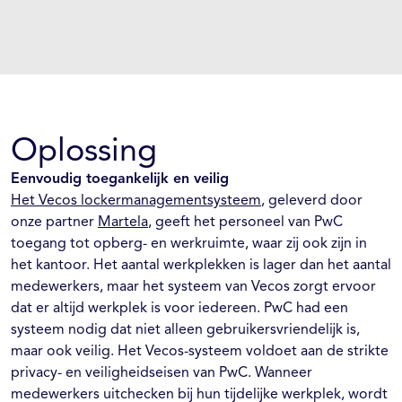
Oplossing
Eenvoudig toegankelijk en veilig
Het Vecos lockermanagementsysteem
, geleverd door
onze partner
Martela
, geeft het personeel van PwC
toegang tot opberg- en werkruimte, waar zij ook zijn in
het kantoor. Het aantal werkplekken is lager dan het aantal
medewerkers, maar het systeem van Vecos zorgt ervoor
dat er altijd werkplek is voor iedereen. PwC had een
systeem nodig dat niet alleen gebruikersvriendelijk is,
maar ook veilig. Het Vecos-systeem voldoet aan de strikte
privacy- en veiligheidseisen van PwC. Wanneer
medewerkers uitchecken bij hun tijdelijke werkplek, wordt