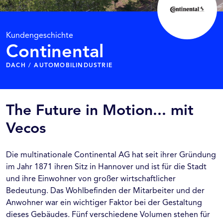
Kundengeschichte
Continental
DACH / AUTOMOBILINDUSTRIE
The Future in Motion... mit
Vecos
Die multinationale Continental AG hat seit ihrer Gründung
im Jahr 1871 ihren Sitz in Hannover und ist für die Stadt
und ihre Einwohner von großer wirtschaftlicher
Bedeutung. Das Wohlbefinden der Mitarbeiter und der
Anwohner war ein wichtiger Faktor bei der Gestaltung
dieses Gebäudes. Fünf verschiedene Volumen stehen für