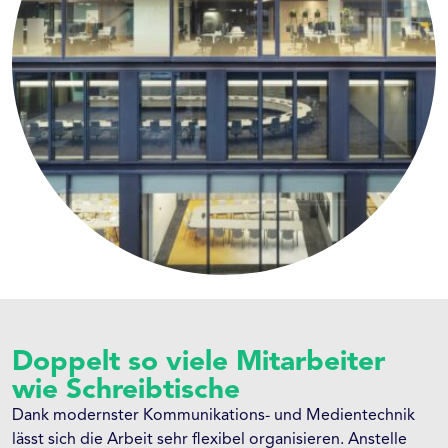
Doppelt so viele Mitarbeiter
wie Schreibtische
Dank modernster Kommunikations- und Medientechnik
lässt sich die Arbeit sehr flexibel organisieren. Anstelle