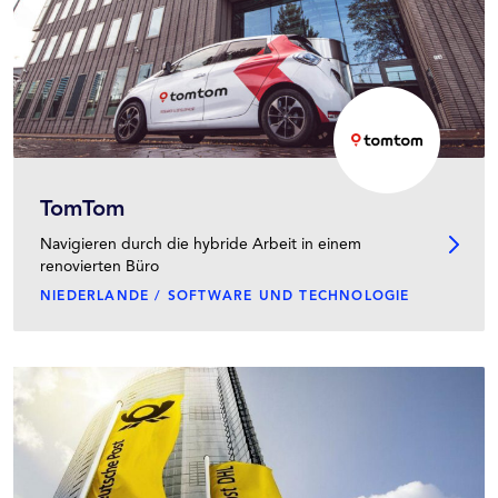
TomTom
Navigieren durch die hybride Arbeit in einem
renovierten Büro
NIEDERLANDE / SOFTWARE UND TECHNOLOGIE