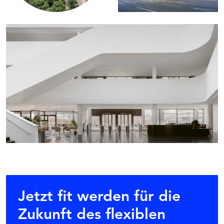
Jetzt fit werden für die
Zukunft des flexiblen