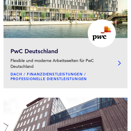
PwC Deutschland
Flexible und moderne Arbeitswelten für PwC
Deutschland
DACH / FINANZDIENSTLEISTUNGEN /
PROFESSIONELLE DIENSTLEISTUNGEN