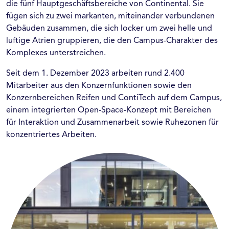
die fünf Hauptgeschäftsbereiche von Continental. Sie
fügen sich zu zwei markanten, miteinander verbundenen
Gebäuden zusammen, die sich locker um zwei helle und
luftige Atrien gruppieren, die den Campus-Charakter des
Komplexes unterstreichen.
Seit dem 1. Dezember 2023 arbeiten rund 2.400
Mitarbeiter aus den Konzernfunktionen sowie den
Konzernbereichen Reifen und ContiTech auf dem Campus,
einem integrierten Open-Space-Konzept mit Bereichen
für Interaktion und Zusammenarbeit sowie Ruhezonen für
konzentriertes Arbeiten.