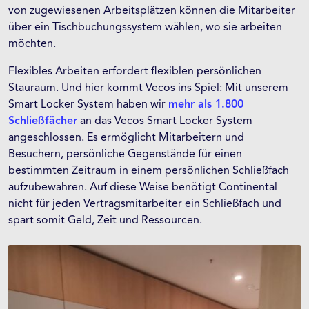
von zugewiesenen Arbeitsplätzen können die Mitarbeiter
über ein Tischbuchungssystem wählen, wo sie arbeiten
möchten.
Flexibles Arbeiten erfordert flexiblen persönlichen
Stauraum. Und hier kommt Vecos ins Spiel: Mit unserem
Smart Locker System haben wir
mehr als 1.800
Schließfächer
an das Vecos Smart Locker System
angeschlossen. Es ermöglicht Mitarbeitern und
Besuchern, persönliche Gegenstände für einen
bestimmten Zeitraum in einem persönlichen Schließfach
aufzubewahren. Auf diese Weise benötigt Continental
nicht für jeden Vertragsmitarbeiter ein Schließfach und
spart somit Geld, Zeit und Ressourcen.