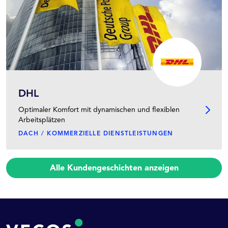
DHL
Optimaler Komfort mit dynamischen und flexiblen
Arbeitsplätzen
DACH / KOMMERZIELLE DIENSTLEISTUNGEN
Alle Kundengeschichten anzeigen