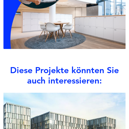
Diese Projekte könnten Sie
auch interessieren: