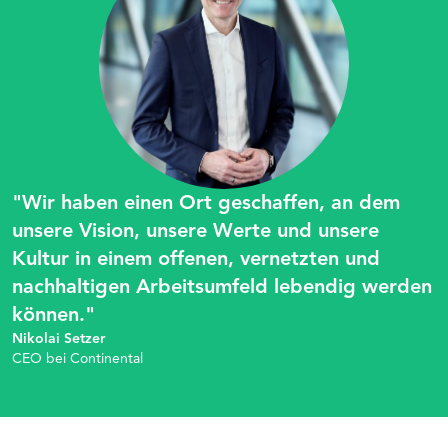
"Wir haben einen Ort geschaffen, an dem
unsere Vision, unsere Werte und unsere
Kultur in einem offenen, vernetzten und
nachhaltigen Arbeitsumfeld lebendig werden
können."
Nikolai Setzer
CEO bei Continental