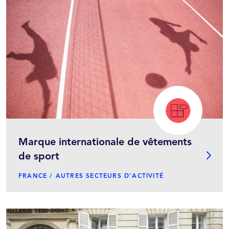
Marque internationale de vêtements
de sport
FRANCE / AUTRES SECTEURS D'ACTIVITÉ