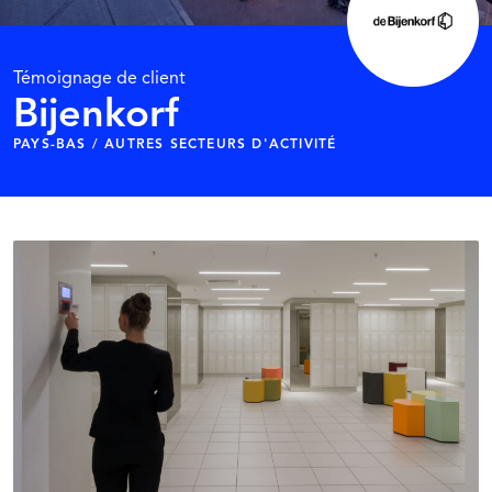
Témoignage de client
Bijenkorf
PAYS-BAS / AUTRES SECTEURS D'ACTIVITÉ