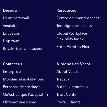
Découvrir
Ressources
Lieux de travail
Centre de connaissances
Vestiaires
Témoignages clients
Éducation
Global Workplace
Flexibility Index
Hôpitaux
From Fixed to Flex
Revalorisez vos casiers
Contact us
À propos de Vecos
Enterprise
About Vecos
Mobilier et installations
Travaux
Personas de stockage
Bureaux mondiaux
Qu’est-ce que l’adaptatif ?
Trust Center
Obtenez une démo
Portail Clients