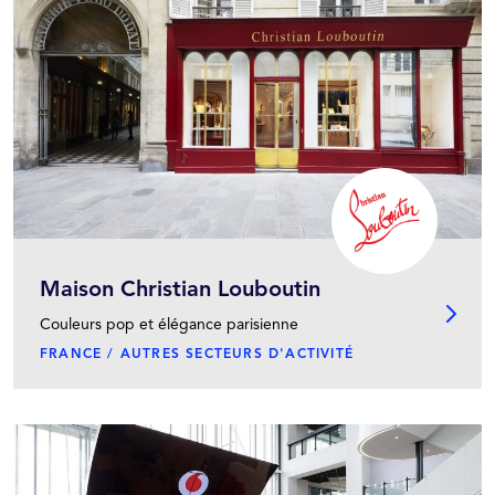
Maison Christian Louboutin
Couleurs pop et élégance parisienne
FRANCE / AUTRES SECTEURS D'ACTIVITÉ