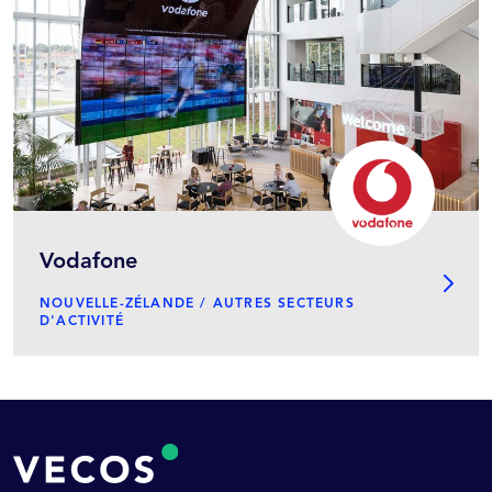
Vodafone
NOUVELLE-ZÉLANDE / AUTRES SECTEURS
D'ACTIVITÉ